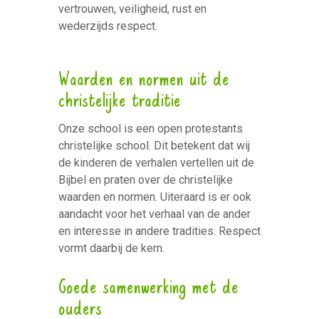
vertrouwen, veiligheid, rust en
wederzijds respect.
Waarden en normen uit de
christelijke traditie
Onze school is een open protestants
christelijke school. Dit betekent dat wij
de kinderen de verhalen vertellen uit de
Bijbel en praten over de christelijke
waarden en normen. Uiteraard is er ook
aandacht voor het verhaal van de ander
en interesse in andere tradities. Respect
vormt daarbij de kern.
Goede samenwerking met de
ouders