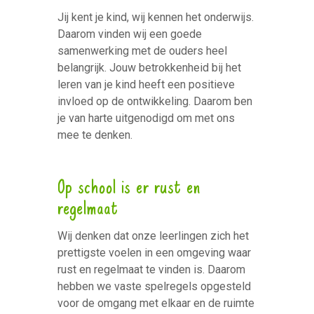
Jij kent je kind, wij kennen het onderwijs.
Daarom vinden wij een goede
samenwerking met de ouders heel
belangrijk. Jouw betrokkenheid bij het
leren van je kind heeft een positieve
invloed op de ontwikkeling. Daarom ben
je van harte uitgenodigd om met ons
mee te denken.
Op school is er rust en
regelmaat
Wij denken dat onze leerlingen zich het
prettigste voelen in een omgeving waar
rust en regelmaat te vinden is. Daarom
hebben we vaste spelregels opgesteld
voor de omgang met elkaar en de ruimte