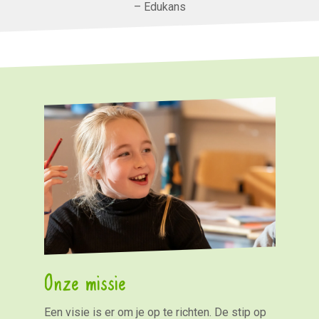
– Edukans
Onze missie
Een visie is er om je op te richten. De stip op