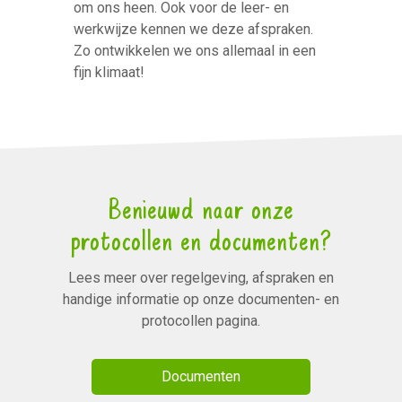
om ons heen. Ook voor de leer- en
werkwijze kennen we deze afspraken.
Zo ontwikkelen we ons allemaal in een
fijn klimaat!
Benieuwd naar onze
protocollen en documenten?
Lees meer over regelgeving, afspraken en
handige informatie op onze documenten- en
protocollen pagina.
Documenten