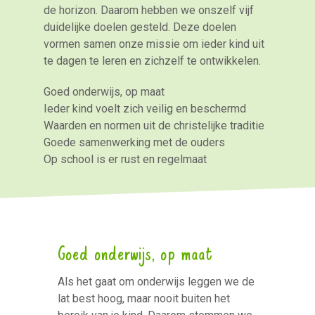
de horizon. Daarom hebben we onszelf vijf
duidelijke doelen gesteld. Deze doelen
vormen samen onze missie om ieder kind uit
te dagen te leren en zichzelf te ontwikkelen.
Goed onderwijs, op maat
Ieder kind voelt zich veilig en beschermd
Waarden en normen uit de christelijke traditie
Goede samenwerking met de ouders
Op school is er rust en regelmaat
Goed onderwijs, op maat
Als het gaat om onderwijs leggen we de
lat best hoog, maar nooit buiten het