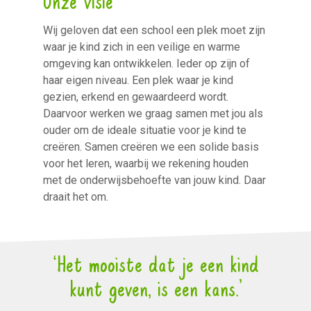
Wij geloven dat een school een plek moet zijn
waar je kind zich in een veilige en warme
omgeving kan ontwikkelen. Ieder op zijn of
haar eigen niveau. Een plek waar je kind
gezien, erkend en gewaardeerd wordt.
Daarvoor werken we graag samen met jou als
ouder om de ideale situatie voor je kind te
creëren. Samen creëren we een solide basis
voor het leren, waarbij we rekening houden
met de onderwijsbehoefte van jouw kind. Daar
draait het om.
‘Het mooiste dat je een kind
kunt geven, is een kans.’