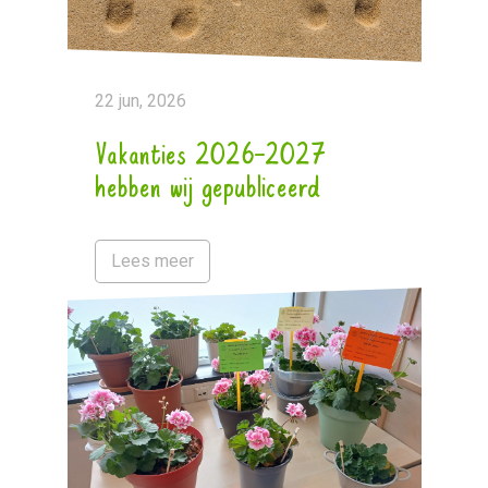
22 jun, 2026
Vakanties 2026-2027
hebben wij gepubliceerd
Lees meer