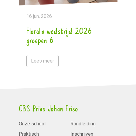
16 jun, 2026
Floralia wedstrijd 2026
groepen 6
Lees meer
CBS Prins Johan Friso
Onze school
Rondleiding
Praktisch
Inschrijven