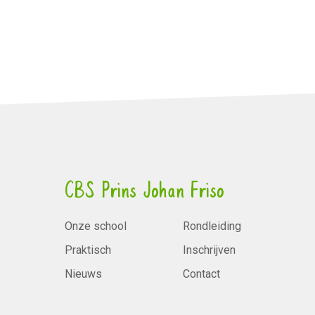
CBS Prins Johan Friso
Onze school
Rondleiding
Praktisch
Inschrijven
Nieuws
Contact